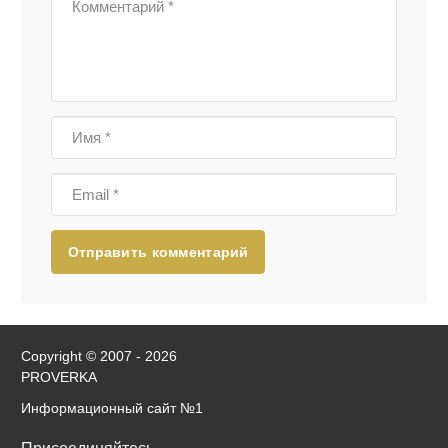
Отправить комментарий
Copyright © 2007 - 2026
PROVERKA
Информационный сайт
№1