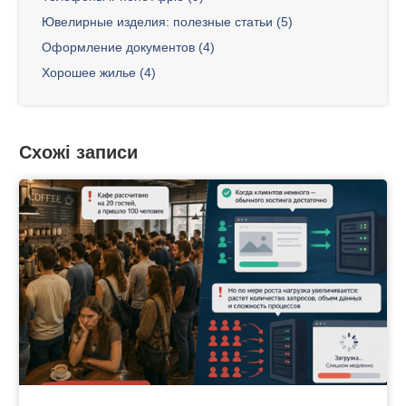
Ювелирные изделия: полезные статьи (5)
Оформление документов (4)
Хорошее жилье (4)
Схожі записи