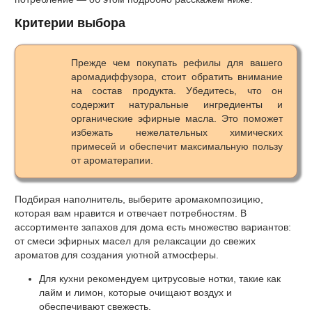
Критерии выбора
Прежде чем покупать рефилы для вашего
аромадиффузора, стоит обратить внимание
на состав продукта. Убедитесь, что он
содержит натуральные ингредиенты и
органические эфирные масла. Это поможет
избежать нежелательных химических
примесей и обеспечит максимальную пользу
от ароматерапии.
Подбирая наполнитель, выберите аромакомпозицию,
которая вам нравится и отвечает потребностям. В
ассортименте запахов для дома есть множество вариантов:
от смеси эфирных масел для релаксации до свежих
ароматов для создания уютной атмосферы.
Для кухни рекомендуем цитрусовые нотки, такие как
лайм и лимон, которые очищают воздух и
обеспечивают свежесть.