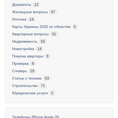
Документы
12
Жилищные вопросы
47
Ипотека
14
Карты Украины 2026 по областям
5
Квартирные вопросы
31
Недвижимость
33
Новостройка
14
Покупка квартиры
9
Проверка
8
Словарь
19
Статьи о технике
53
Строительство
71
Юридические услуги
2
Телефоны iPhone Apple (9)