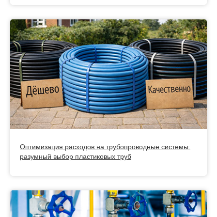
Оптимизация расходов на трубопроводные системы:
разумный выбор пластиковых труб