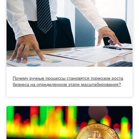
Почему ручные процессы становятся тормозом роста
бизнеса на определенном этапе масштабирования?