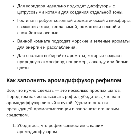
Для коридора идеально подходят диффузоры с
цитрусовыми нотами для создания отдельной зоны.
Гостиная требует сезонной ароматической атмосферы:
свежести летом, тепла зимой, романтики весной и
спокойствия осенью.
Ванной комнате подходят морские и зеленые ароматы
для энергии и расслабления.
Для спальни выбирайте ароматы, которые создают
природную атмосферу, например, лаванду или белые
цветы.
Как заполнять аромадиффузор рефилом
Все, что нужно сделать — это несколько простых шагов.
Перед тем как использовать рефил, убедитесь, что ваш
аромадиффузор чистый и сухой. Удалите остатки
предыдущей аромакомпозиции и заполните его новым
средством.
Убедитесь, что рефил совместим с вашим
аромадиффузором.