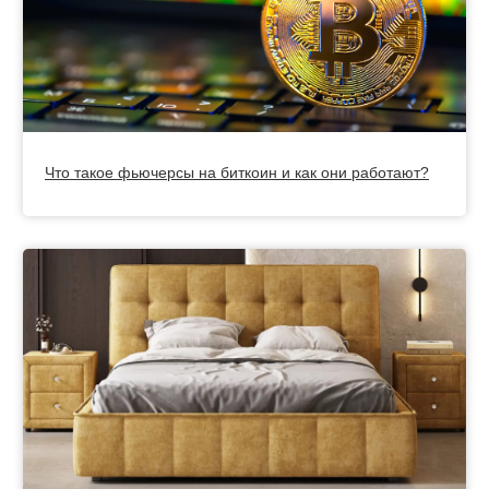
Что такое фьючерсы на биткоин и как они работают?