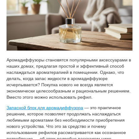
Аромадиффузоры становятся популярными аксессуарами в
наших домах, предлагая простой и эффективный способ
наслаждаться ароматерапией в помещении. Однако, что
делать, когда запас жидкости в аромадиффузоре
исчерпывается? Покупка нового не всегда является
экономически целесообразным и рациональным решением.
Вместо этого можно использовать рефил.
Запасной блок для аромадиффузора
— это практичное
решение, которое позволяет продолжать наслаждаться
любимыми ароматами без необходимости приобретения
нового устройства. Что это за средство и почему
использование рефилов рассматривается как осознанное
потребление — об этом подробно расскажем ниже.