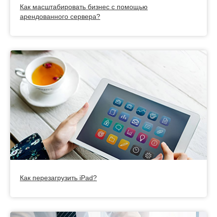
Как масштабировать бизнес с помощью
арендованного сервера?
Как перезагрузить iPad?