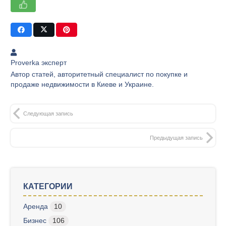
Proverka эксперт
Автор статей, авторитетный специалист по покупке и
продаже недвижимости в Киеве и Украине.
Следующая запись
Предыдущая запись
КАТЕГОРИИ
Аренда
10
Бизнес
106