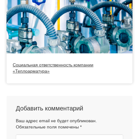
Социальная ответственность компании
«Теплоарматура»
Добавить комментарий
Ваш адрес email не будет опубликован.
Обязательные поля помечены
*