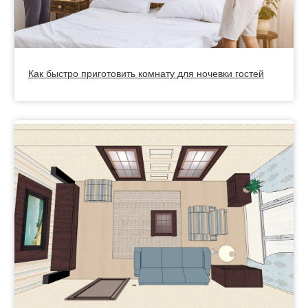
Как быстро приготовить комнату для ночевки гостей