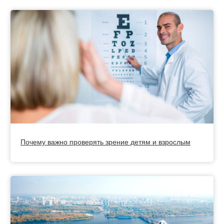
Почему важно проверять зрение детям и взрослым