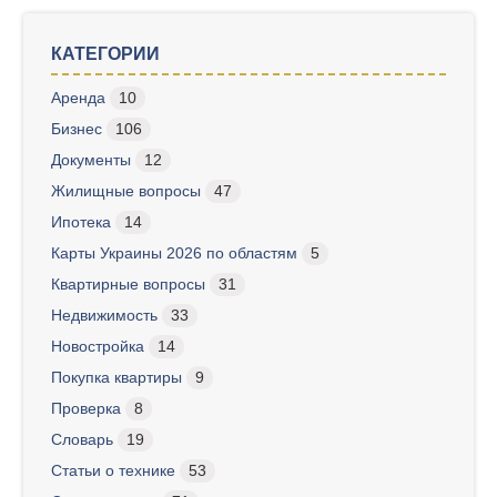
КАТЕГОРИИ
Аренда
10
Бизнес
106
Документы
12
Жилищные вопросы
47
Ипотека
14
Карты Украины 2026 по областям
5
Квартирные вопросы
31
Недвижимость
33
Новостройка
14
Покупка квартиры
9
Проверка
8
Словарь
19
Статьи о технике
53