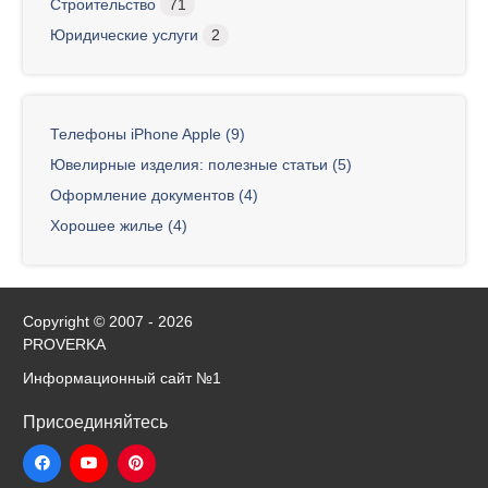
Строительство
71
Юридические услуги
2
Телефоны iPhone Apple (9)
Ювелирные изделия: полезные статьи (5)
Оформление документов (4)
Хорошее жилье (4)
Copyright © 2007 - 2026
PROVERKA
Информационный сайт
№1
Присоединяйтесь