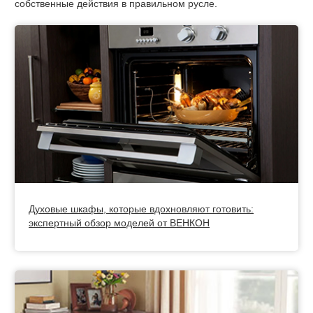
собственные действия в правильном русле.
Духовые шкафы, которые вдохновляют готовить:
экспертный обзор моделей от ВЕНКОН