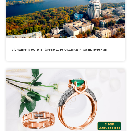
Лучшие места в Киеве для отдыха и развлечений