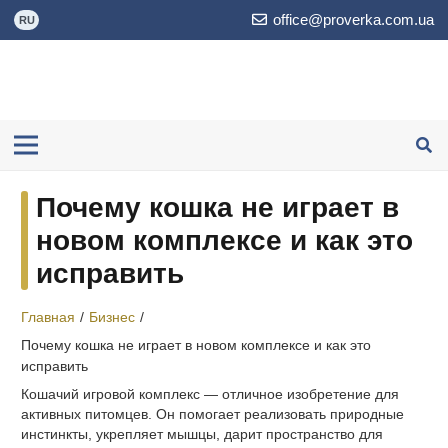
office@proverka.com.ua
RU
Почему кошка не играет в
новом комплексе и как это
исправить
Главная
/
Бизнес
/
Почему кошка не играет в новом комплексе и как это
исправить
Кошачий игровой комплекс — отличное изобретение для
активных питомцев. Он помогает реализовать природные
инстинкты, укрепляет мышцы, дарит пространство для