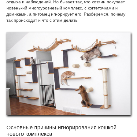
отдыха и наблюдений. Но бывает так, что хозяин покупает
новенький многоуровневый комплекс, с когтеточками и
домиками, а питомец игнорирует его. Разберемся, почему
так происходит и что с этим делать.
Основные причины игнорирования кошкой
нового комплекса