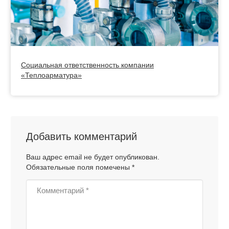
Социальная ответственность компании
«Теплоарматура»
Добавить комментарий
Ваш адрес email не будет опубликован.
Обязательные поля помечены
*