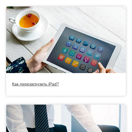
Как перезагрузить iPad?