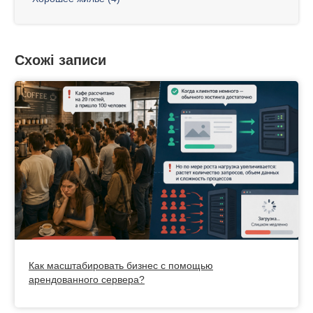
Схожі записи
Как масштабировать бизнес с помощью
арендованного сервера?