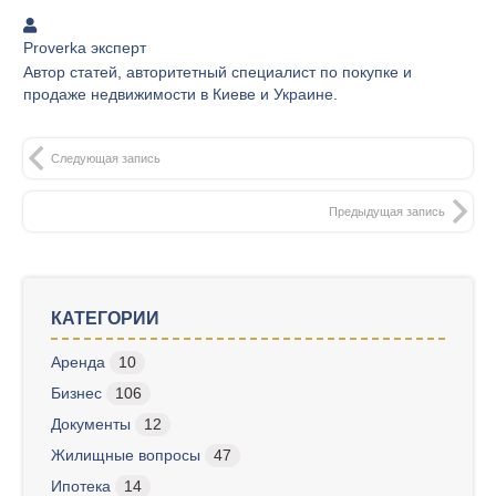
Proverka эксперт
Автор статей, авторитетный специалист по покупке и
продаже недвижимости в Киеве и Украине.
Следующая запись
Предыдущая запись
КАТЕГОРИИ
Аренда
10
Бизнес
106
Документы
12
Жилищные вопросы
47
Ипотека
14