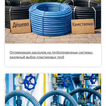
Оптимизация расходов на трубопроводные системы:
разумный выбор пластиковых труб