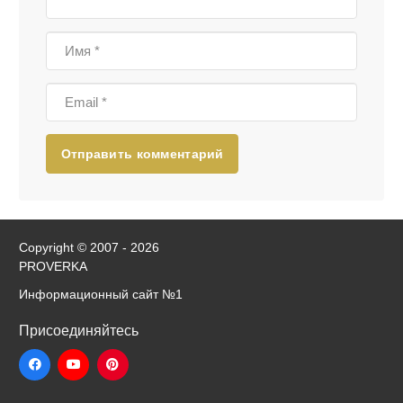
Отправить комментарий
Copyright © 2007 - 2026
PROVERKA
Информационный сайт
№1
Присоединяйтесь