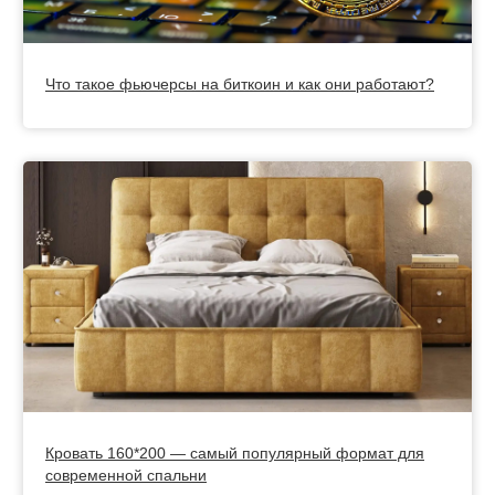
Что такое фьючерсы на биткоин и как они работают?
Кровать 160*200 — самый популярный формат для
современной спальни