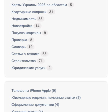
Карты Украины 2026 по областям
5
Квартирные вопросы
31
Недвижимость
33
Новостройка
14
Покупка квартиры
9
Проверка
8
Словарь
19
Статьи о технике
53
Строительство
71
Юридические услуги
2
Телефоны iPhone Apple (9)
Ювелирные изделия: полезные статьи (5)
Оформление документов (4)
Хорошее жилье (4)