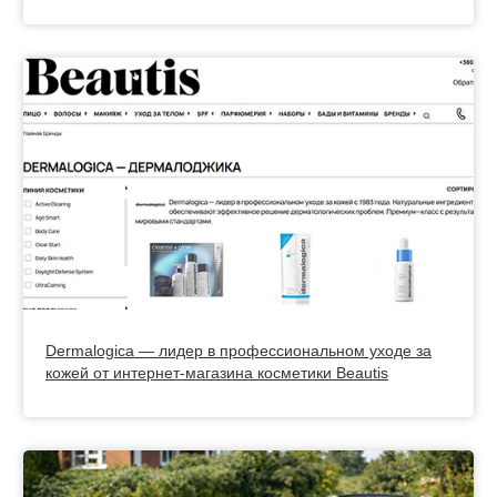
Dermalogica — лидер в профессиональном уходе за
кожей от интернет-магазина косметики Beautis