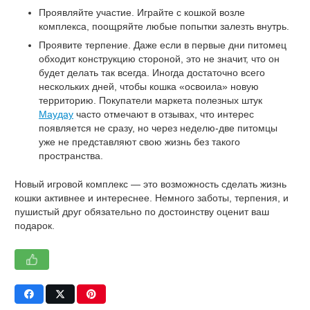
Проявляйте участие. Играйте с кошкой возле
комплекса, поощряйте любые попытки залезть внутрь.
Проявите терпение. Даже если в первые дни питомец
обходит конструкцию стороной, это не значит, что он
будет делать так всегда. Иногда достаточно всего
нескольких дней, чтобы кошка «освоила» новую
территорию. Покупатели маркета полезных штук
Маудау
часто отмечают в отзывах, что интерес
появляется не сразу, но через неделю-две питомцы
уже не представляют свою жизнь без такого
пространства.
Новый игровой комплекс — это возможность сделать жизнь
кошки активнее и интереснее. Немного заботы, терпения, и
пушистый друг обязательно по достоинству оценит ваш
подарок.