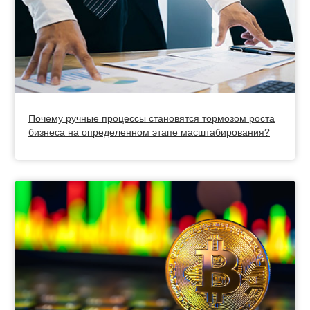
Почему ручные процессы становятся тормозом роста
бизнеса на определенном этапе масштабирования?