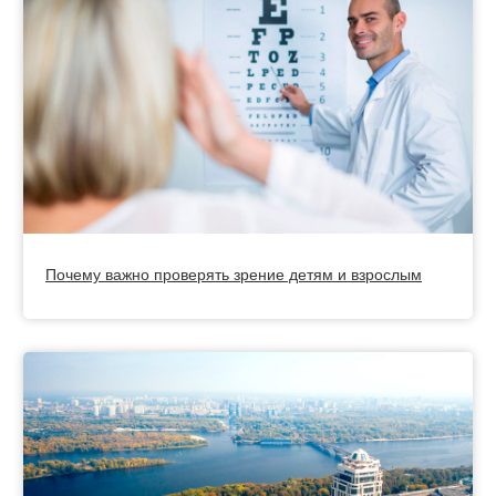
Почему важно проверять зрение детям и взрослым