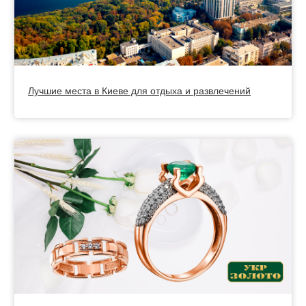
Лучшие места в Киеве для отдыха и развлечений