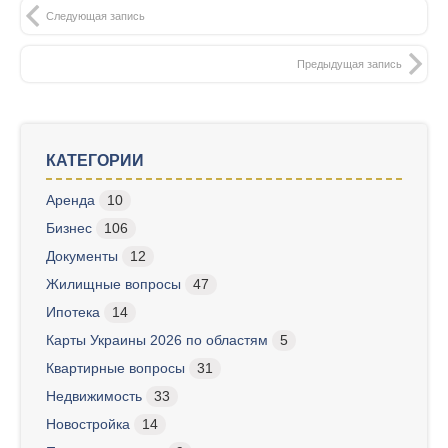
Следующая запись
Предыдущая запись
КАТЕГОРИИ
Аренда
10
Бизнес
106
Документы
12
Жилищные вопросы
47
Ипотека
14
Карты Украины 2026 по областям
5
Квартирные вопросы
31
Недвижимость
33
Новостройка
14