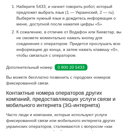
Наберите 5433, и начнет говорить робот, который
предложит выбрать язык (1 — Украинский, 2 — ru).
Выберите нужный язык и дождитесь информации о
меню, доступной после нажатия цифры «5».
К сожалению, в отличие от Водафон или Киевстар, вы
не сможете моментально нажать кнопку для
соединения с оператором. Придется прослушать всю
информацию до конца, а затем нажать клавишу «0»,
чтобы связаться с оператором.
Дополнительный номер:
0 800 20 5433
.
Вы можете бесплатно позвонить с городских номеров
фиксированной связи.
Контактные номера операторов других
компаний, предоставляющих услуги связи и
мобильного интернета (3G-интернета)
Часто люди и компании, которые используют услуги
фиксированной связи или мобильного интернета других
украинских операторов, сталкиваются с вопросом «как