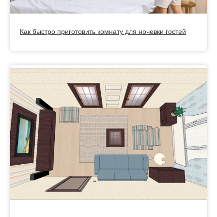
Как быстро приготовить комнату для ночевки гостей