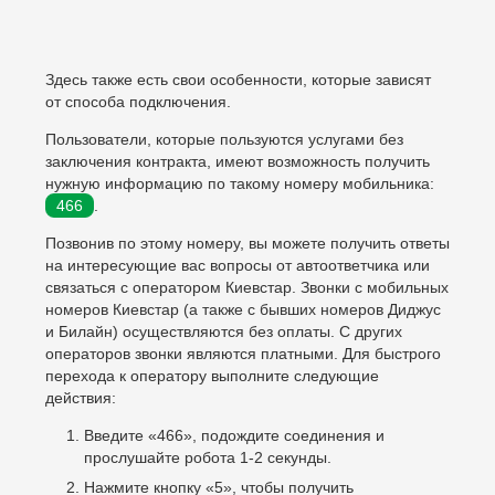
Здесь также есть свои особенности, которые зависят
от способа подключения.
Пользователи, которые пользуются услугами без
заключения контракта, имеют возможность получить
нужную информацию по такому номеру мобильника:
466
.
Позвонив по этому номеру, вы можете получить ответы
на интересующие вас вопросы от автоответчика или
связаться с оператором Киевстар. Звонки с мобильных
номеров Киевстар (а также с бывших номеров Диджус
и Билайн) осуществляются без оплаты. С других
операторов звонки являются платными. Для быстрого
перехода к оператору выполните следующие
действия:
Введите «466», подождите соединения и
прослушайте робота 1-2 секунды.
Нажмите кнопку «5», чтобы получить