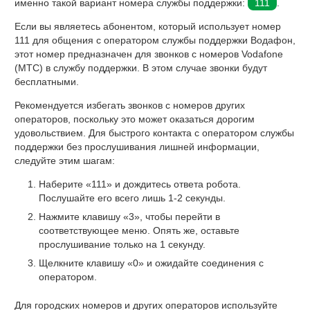
именно такой вариант номера службы поддержки:
111
.
Если вы являетесь абонентом, который использует номер
111 для общения с оператором службы поддержки Водафон,
этот номер предназначен для звонков с номеров Vodafone
(МТС) в службу поддержки. В этом случае звонки будут
бесплатными.
Рекомендуется избегать звонков с номеров других
операторов, поскольку это может оказаться дорогим
удовольствием. Для быстрого контакта с оператором службы
поддержки без прослушивания лишней информации,
следуйте этим шагам:
Наберите «111» и дождитесь ответа робота.
Послушайте его всего лишь 1-2 секунды.
Нажмите клавишу «3», чтобы перейти в
соответствующее меню. Опять же, оставьте
прослушивание только на 1 секунду.
Щелкните клавишу «0» и ожидайте соединения с
оператором.
Для городских номеров и других операторов используйте