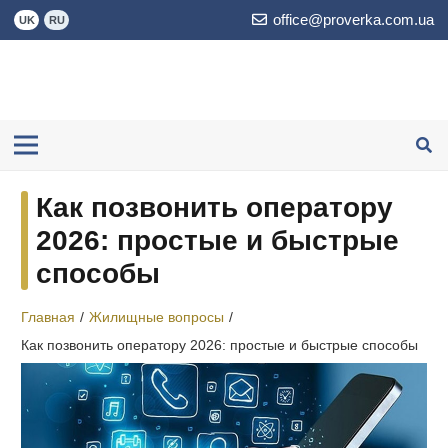
office@proverka.com.ua
UK
RU
Как позвонить оператору
2026: простые и быстрые
способы
Главная
/
Жилищные вопросы
/
Как позвонить оператору 2026: простые и быстрые способы