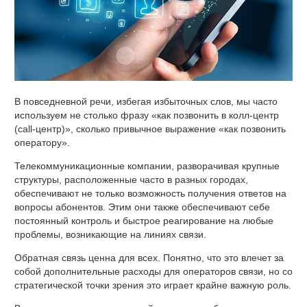
В повседневной речи, избегая избыточных слов, мы часто
используем не столько фразу «как позвонить в колл-центр
(call-центр)», сколько привычное выражение «как позвонить
оператору».
Телекоммуникационные компании, разворачивая крупные
структуры, расположенные часто в разных городах,
обеспечивают не только возможность получения ответов на
вопросы абонентов. Этим они также обеспечивают себе
постоянный контроль и быстрое реагирование на любые
проблемы, возникающие на линиях связи.
Обратная связь ценна для всех. Понятно, что это влечет за
собой дополнительные расходы для операторов связи, но со
стратегической точки зрения это играет крайне важную роль.