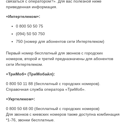
связаться с оператором?». Для вас полезной ниже
приведенная информация.
«Интертелеком»:
0 800 50 50 75
(094) 50 50 750
750 (номер для абонентов сети Интертелеком)
Первый номер бесплатный для звонков с городских
номеров, второй и третий предназначены для абонентов
сети Интертелеком.
«ТриМоб» (ТриМобайл):
0 800 50 11 88 (бесплатный с городских номеров).
Справочная служба оператора «ТриМоб».
«Укртелеком»:
0 800 50 68 00 (бесплатный с городских номеров)
Для звонков с киевских номеров также доступна комбинация
*1-76, звонки бесплатные.