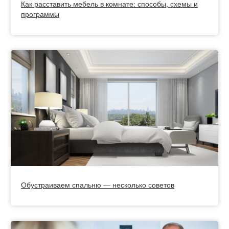
Как расставить мебель в комнате: способы, схемы и
программы
Обустраиваем спальню — несколько советов