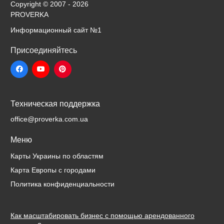
Copyright © 2007 - 2026
PROVERKA
Информационный сайт
№1
Присоединяйтесь
Техническая поддержка
office@proverka.com.ua
Меню
Карты Украины по областям
Карта Европы с городами
Политика конфиденциальности
Как масштабировать бизнес с помощью арендованного