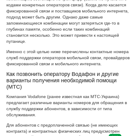
кодами конкретных операторов связи). Когда дело касается
фиксированной связи и поставщиков мобильного интернета,
подход может быть другим. Однако даже самые
запоминающиеся комбинации могут затеряться где-то в
глубинах памяти, особенно если таких комбинаций
становится несколько. Это может привести к настоящей
путанице.
Именно с этой целью ниже перечислены контактные номера
служб поддержки операторов мобильной связи, провайдеров
фиксированной связи и мобильного интернета.
Как позвонить оператору Водафон и другие
варианты получения необходимой помощи
(МТС)
Компания Vodafone (ранее известная как МТС-Украина)
предлагает различные варианты номеров для обращения в
службу поддержки абонентов, в зависимости от типа
обслуживания.
Для абонентов с предоплаченной связью (не имеющих
контракта) и контрактных физических лиц предусмотрен