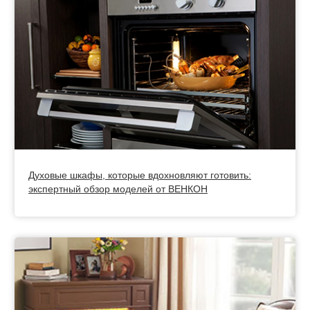
Духовые шкафы, которые вдохновляют готовить:
экспертный обзор моделей от ВЕНКОН