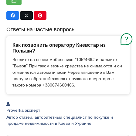
Ответы на частые вопросы
Как позвонить оператору Киевстар из
Польши?
Введите на своем мобильнике *105*466# и нажмите
"Вызов" При таком звонке средства не снимаются и он
отменяется автоматически Через мгновение к Вам
поступит обратный звонок от нужного оператора с
такого номера +380674660466.
Proverka эксперт
Автор статей, авторитетный специалист по покупке и
продаже недвижимости в Киеве и Украине.