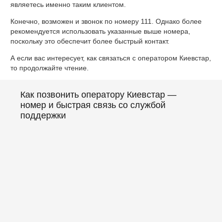
являетесь именно таким клиентом.
Конечно, возможен и звонок по номеру 111. Однако более
рекомендуется использовать указанные выше номера,
поскольку это обеспечит более быстрый контакт.
А если вас интересует, как связаться с оператором Киевстар,
то продолжайте чтение.
Как позвонить оператору Киевстар —
номер и быстрая связь со службой
поддержки