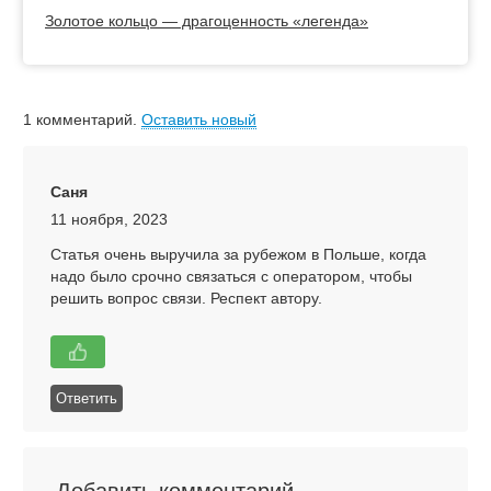
Золотое кольцо — драгоценность «легенда»
1
комментарий
.
Оставить новый
Саня
11 ноября, 2023
Статья очень выручила за рубежом в Польше, когда
надо было срочно связаться с оператором, чтобы
решить вопрос связи. Респект автору.
Ответить
Добавить комментарий