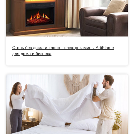
Огонь без дыма и хлопот: электрокамины ArtiFlame
для дома и бизнеса