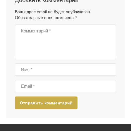
Ваш адрес email не будет опубликован.
Обязательные поля помечены
*
Отправить комментарий