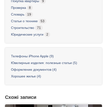
Покупка квартиры
9
Проверка
8
Словарь
19
Статьи о технике
53
Строительство
71
Юридические услуги
2
Телефоны iPhone Apple (9)
Ювелирные изделия: полезные статьи (5)
Оформление документов (4)
Хорошее жилье (4)
Схожі записи