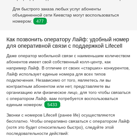
Для быстрого заказа любых услуг абоненты
объединенной сети Киевстар могут воспользоваться
номером:
477
.
Как позвонить оператору Лайф: удобный номер
для оперативной связи с поддержкой Lifecell
Даже оператор мобильной связи с наименьшим количеством
абонентов имеет свой собственный колл-центр, как
например Лайф. В отличие от своих «старших» конкурентов,
Лайф использует единые номера для всех типов
подключения. Независимо от того, являетесь ли вы
контрактным абонентом или нет, представляете вы
организацию или физическое лицо, для того чтобы связаться
с оператором Лайф, вам потребуется воспользоваться
единым номером:
5433
.
Звонки с номеров Lifecell (ранее life) осуществляются
бесплатно. Чтобы оперативно связаться с оператором Лайф
(хотя это будет относительно быстро), следуйте этой
последовательности действий: