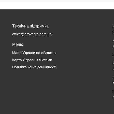
Технічна підтримка
office@proverka.com.ua
Меню
Мапи України по областях
Карта Європи з містами
Політика конфіденційності