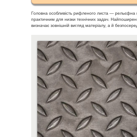
Головна особливість рифленого листа — рельєфна 
практичним для низки технічних задач. Найпоширен
визначає зовнішній вигляд матеріалу, а й безпосер