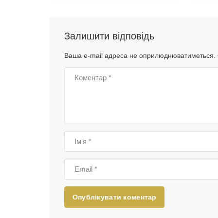
Залишити відповідь
Ваша e-mail адреса не оприлюднюватиметься.
Опублікувати коментар