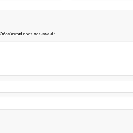
Обов’язкові поля позначені
*