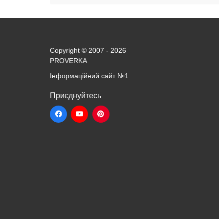
Copyright © 2007 - 2026
PROVERKA
Інформаційний сайт
№1
Приєднуйтесь