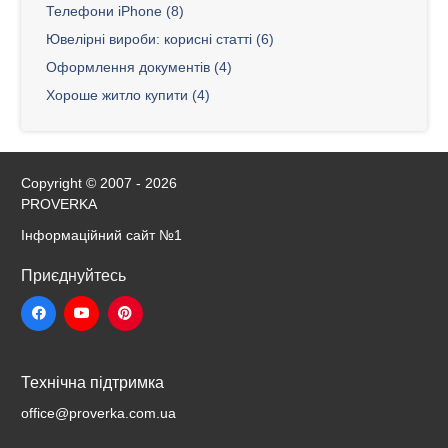
Телефони iPhone (8)
Ювелірні вироби: корисні статті (6)
Оформлення документів (4)
Хороше житло купити (4)
Copyright © 2007 - 2026
PROVERKA
Інформаційний сайт
№1
Приєднуйтесь
Технічна підтримка
office@proverka.com.ua