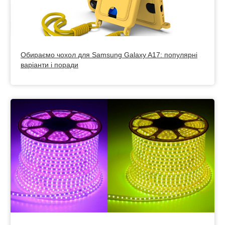
Обираємо чохол для Samsung Galaxy A17: популярні
варіанти і поради