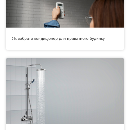
Як вибрати кондиціонер для приватного будинку