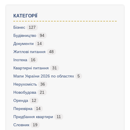
КАТЕГОРІЇ
Бізнес
127
Будівництво
94
Документи
14
Житлові питання
48
Іпотека
16
Квартирні питання
31
Мапи України 2026 по областях
5
Нерухомість
36
Новобудова
21
Оренда
12
Перевірка
14
Придбання квартири
11
Словник
19