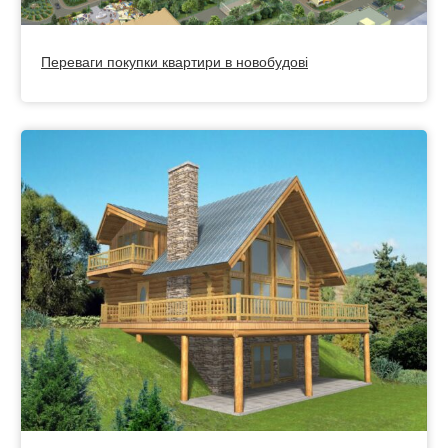
Переваги покупки квартири в новобудові