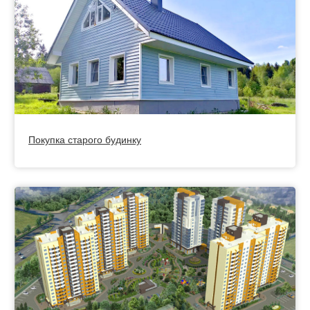
Покупка старого будинку