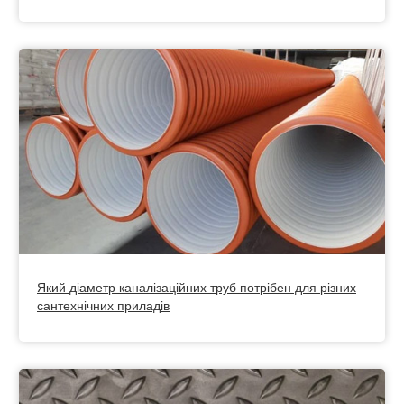
Який діаметр каналізаційних труб потрібен для різних
сантехнічних приладів