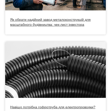
Як обрати надійний завод металоконструкцій для
масштабного будівництва: чек-лист інвестора
Навіщо потрібна гофротруба для електропроводки?