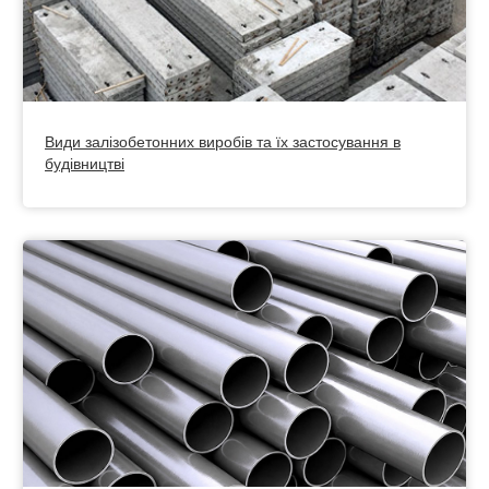
Види залізобетонних виробів та їх застосування в
будівництві