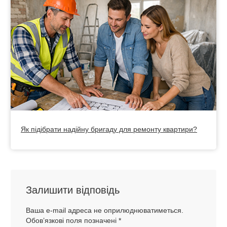
Як підібрати надійну бригаду для ремонту квартири?
Залишити відповідь
Ваша e-mail адреса не оприлюднюватиметься.
Обов’язкові поля позначені
*