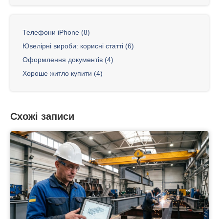
Телефони iPhone (8)
Ювелірні вироби: корисні статті (6)
Оформлення документів (4)
Хороше житло купити (4)
Схожі записи