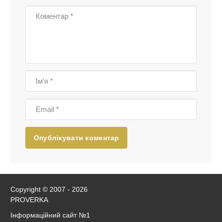
Опублікувати коментар
Copyright © 2007 - 2026
PROVERKA
Інформаційний сайт
№1