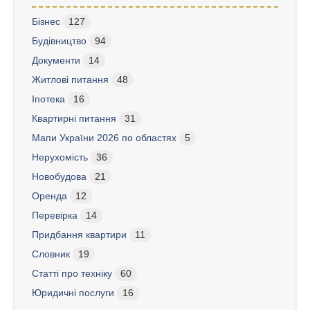
Бізнес
127
Будівництво
94
Документи
14
Житлові питання
48
Іпотека
16
Квартирні питання
31
Мапи України 2026 по областях
5
Нерухомість
36
Новобудова
21
Оренда
12
Перевірка
14
Придбання квартири
11
Словник
19
Статті про техніку
60
Юридичні послуги
16