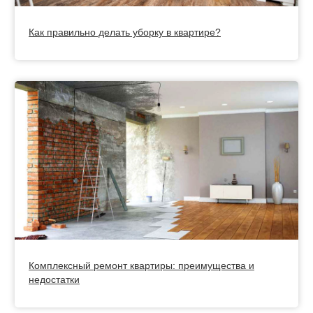
Как правильно делать уборку в квартире?
Комплексный ремонт квартиры: преимущества и
недостатки