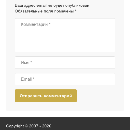
Ваш адрес email не будет опубликован.
Обязательные поля помечены
*
Отправить комментарий
Copyright © 2007 - 2026