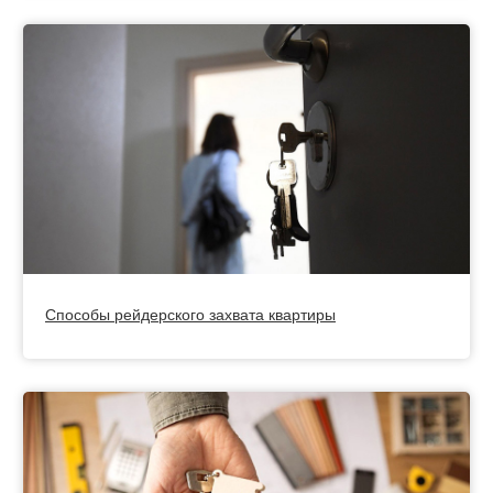
Способы рейдерского захвата квартиры