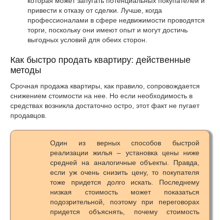
которая может запугать потенциальных покупателей и
привести к отказу от сделки. Лучше, когда
профессионалами в сфере недвижимости проводятся
торги, поскольку они имеют опыт и могут достичь
выгодных условий для обеих сторон.
Как быстро продать квартиру: действенные
методы
Срочная продажа квартиры, как правило, сопровождается
снижением стоимости на нее. Но если необходимость в
средствах возникла достаточно остро, этот факт не пугает
продавцов.
Один из верных способов быстрой
реализации жилья – установка цены ниже
средней на аналогичные объекты. Правда,
если уж очень снизить цену, то покупателя
тоже придется долго искать. Последнему
низкая стоимость может показаться
подозрительной, поэтому при переговорах
придется объяснять, почему стоимость