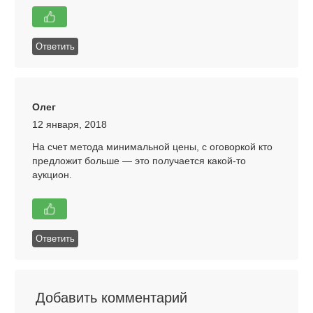
Ответить
Олег
12 января, 2018
На счет метода минимальной цены, с оговоркой кто
предложит больше — это получается какой-то
аукцион.
Ответить
Добавить комментарий