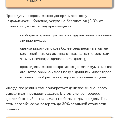
снижена.
Процедуру продажи можно доверить агентству
недвижимости. Конечно, услуга не бесплатная (2-3% от
стоимости), но есть ряд преимуществ:
свободное время тратится на другие немаловажные
личные нужды;
оценка квартиры будет более реальной (в этом нет
сомнений, так как именно от показателя стоимости
зависит вознаграждение посредника);
срок сделки может сократиться до минимума, так как
агентство обычно имеет базу с данными инвесторов,
готовых приобрести квартиру по сниженной цене.
Иногда посредник сам приобретает дешевое жилье, сразу
выплачивая продавцу задаток. В этом случае процесс
сделки быстрый, он занимает не больше двух недель. При
этом способе легко потерять до 30% реальной стоимости
объекта.