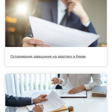
Оспаривание завещания на квартиру в Киеве