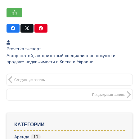
Proverka эксперт
Автор статей, авторитетный специалист по покупке и
продаже недвижимости в Киеве и Украине.
Следующая запись
Предыдущая запись
КАТЕГОРИИ
Аренда
10