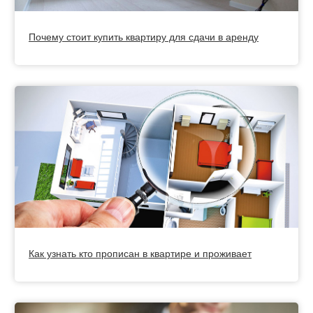
Почему стоит купить квартиру для сдачи в аренду
Как узнать кто прописан в квартире и проживает