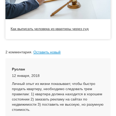
Как выписать человека из квартиры через суд
2
комментария
.
Оставить новый
Руслан
12 января, 2018
Личный опыт из жизни показывает, чтобы быстро
продать квартиру, необходимо следовать трем
правилам: 1) квартира должна находится в хорошем
состоянии 2) заказать рекламу на сайтах по
недвижимости 3) поставить не высокую, но разумную
стоимость.