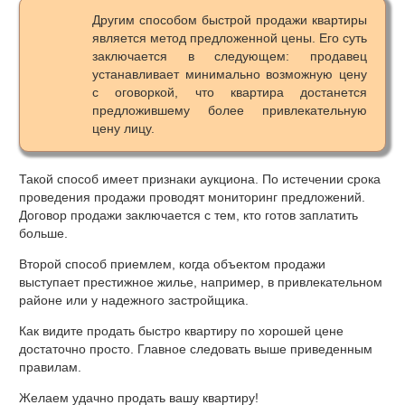
Другим способом быстрой продажи квартиры
является метод предложенной цены. Его суть
заключается в следующем: продавец
устанавливает минимально возможную цену
с оговоркой, что квартира достанется
предложившему более привлекательную
цену лицу.
Такой способ имеет признаки аукциона. По истечении срока
проведения продажи проводят мониторинг предложений.
Договор продажи заключается с тем, кто готов заплатить
больше.
Второй способ приемлем, когда объектом продажи
выступает престижное жилье, например, в привлекательном
районе или у надежного застройщика.
Как видите продать быстро квартиру по хорошей цене
достаточно просто. Главное следовать выше приведенным
правилам.
Желаем удачно продать вашу квартиру!