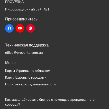
PROVERKA
Информационный сайт
№1
Присоединяйтесь
Техническая поддержка
office@proverka.com.ua
Меню
Карты Украины по областям
Карта Европы с городами
Политика конфиденциальности
Как масштабировать бизнес с помощью арендованного
сервера?