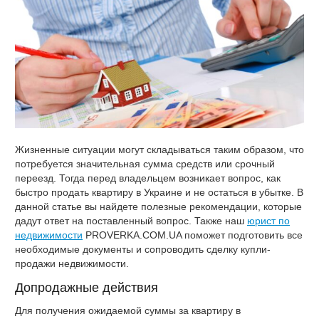
Жизненные ситуации могут складываться таким образом, что
потребуется значительная сумма средств или срочный
переезд. Тогда перед владельцем возникает вопрос, как
быстро продать квартиру в Украине и не остаться в убытке. В
данной статье вы найдете полезные рекомендации, которые
дадут ответ на поставленный вопрос. Также наш
юрист по
недвижимости
PROVERKA.COM.UA поможет подготовить все
необходимые документы и сопроводить сделку купли-
продажи недвижимости.
Допродажные действия
Для получения ожидаемой суммы за квартиру в