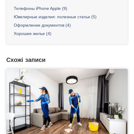
Телефоны iPhone Apple (9)
Ювелирные изделия: полезные статьи (5)
Оформление документов (4)
Хорошее жилье (4)
Схожі записи