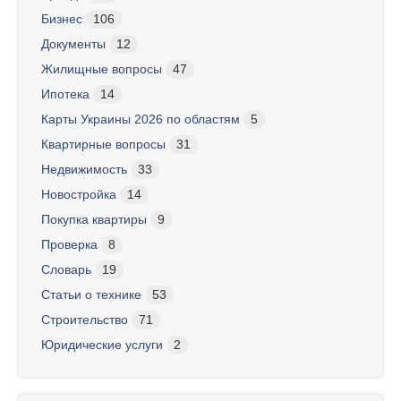
Бизнес
106
Документы
12
Жилищные вопросы
47
Ипотека
14
Карты Украины 2026 по областям
5
Квартирные вопросы
31
Недвижимость
33
Новостройка
14
Покупка квартиры
9
Проверка
8
Словарь
19
Статьи о технике
53
Строительство
71
Юридические услуги
2