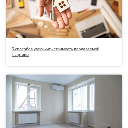
5 способов увеличить стоимость продаваемой
квартиры