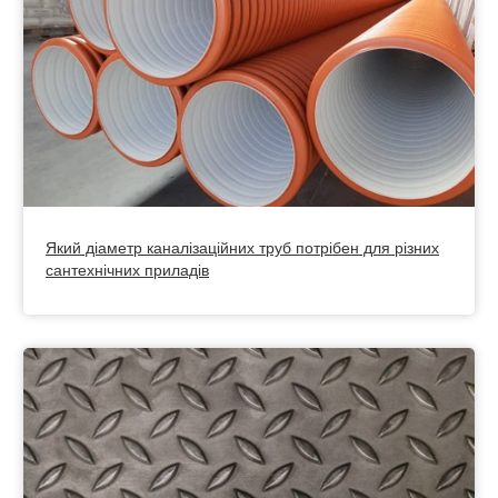
Який діаметр каналізаційних труб потрібен для різних
сантехнічних приладів