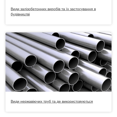
Види залізобетонних виробів та їх застосування в
будівництві
Види нержавіючих труб та де використовуються