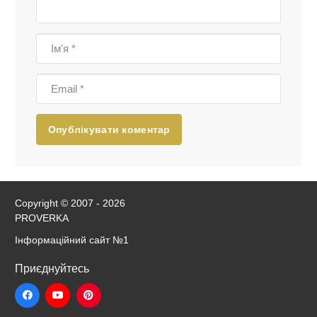
Опублікувати коментар
Copyright © 2007 - 2026
PROVERKA
Інформаційний сайт
№1
Приєднуйтесь