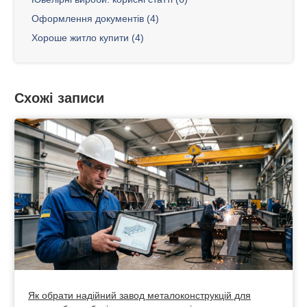
Оформлення документів (4)
Хороше житло купити (4)
Схожі записи
Як обрати надійний завод металоконструкцій для