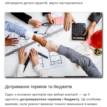
обговорити деталі гарантій, варто насторожитися.
Дотримання термінів та бюджетів
Один з основних критеріїв при виборі компанії — це її
здатність
дотримуватися термінів і бюджету
. Це особливо
важливо, коли ремонт вимагає точного виконання в межах