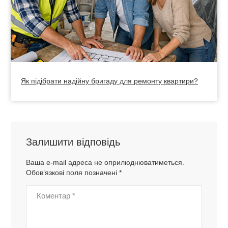
Як підібрати надійну бригаду для ремонту квартири?
Залишити відповідь
Ваша e-mail адреса не оприлюднюватиметься.
Обов’язкові поля позначені
*