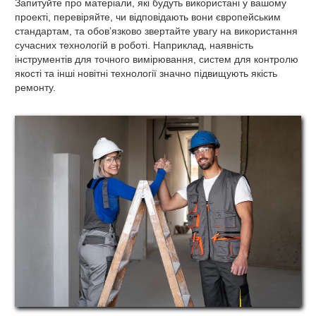
Запитуйте про матеріали, які будуть використані у вашому
проекті, перевіряйте, чи відповідають вони європейським
стандартам, та обов’язково звертайте увагу на використання
сучасних технологій в роботі. Наприклад, наявність
інструментів для точного вимірювання, систем для контролю
якості та інші новітні технології значно підвищують якість
ремонту.