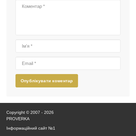
Опублікувати коментар
Copyright © 2007 - 2026
PROVERKA
Інформаційний сайт
№1