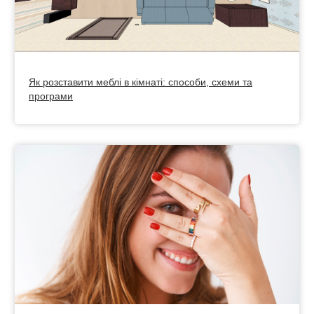
Як розставити меблі в кімнаті: способи, схеми та
програми