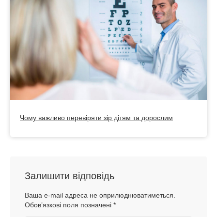
Чому важливо перевіряти зір дітям та дорослим
Залишити відповідь
Ваша e-mail адреса не оприлюднюватиметься.
Обов’язкові поля позначені
*