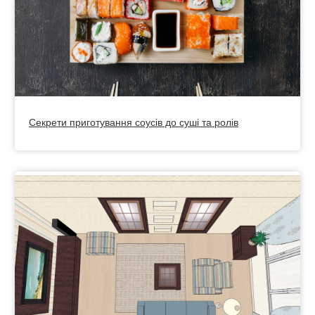
Секрети приготування соусів до суші та ролів