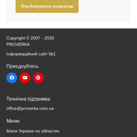
Опублікувати коментар
Copyright © 2007 - 2026
PROVERKA
Інформаційний сайт
№1
Приєднуйтесь
Технічна підтримка
office@proverka.com.ua
Меню
Мапи України по областях