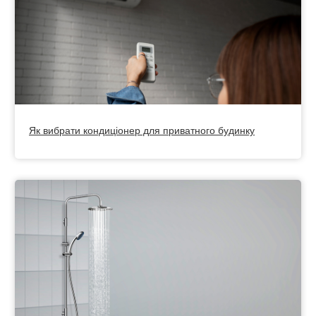
Як вибрати кондиціонер для приватного будинку