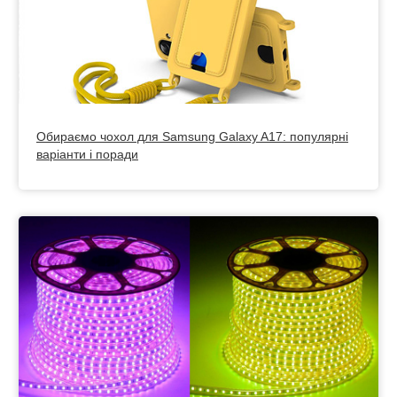
Обираємо чохол для Samsung Galaxy A17: популярні
варіанти і поради