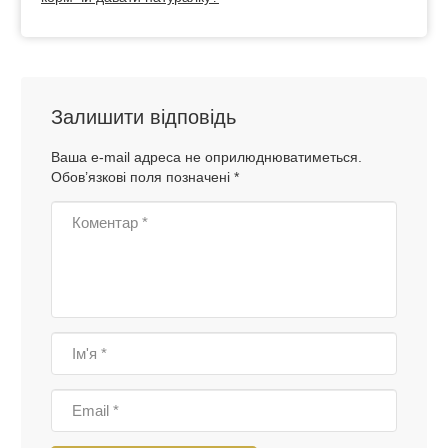
Залишити відповідь
Ваша e-mail адреса не оприлюднюватиметься.
Обов’язкові поля позначені
*