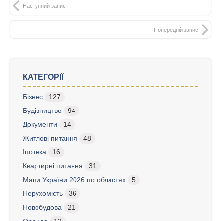
Наступний запис
Попередній запис
КАТЕГОРІЇ
Бізнес
127
Будівництво
94
Документи
14
Житлові питання
48
Іпотека
16
Квартирні питання
31
Мапи України 2026 по областях
5
Нерухомість
36
Новобудова
21