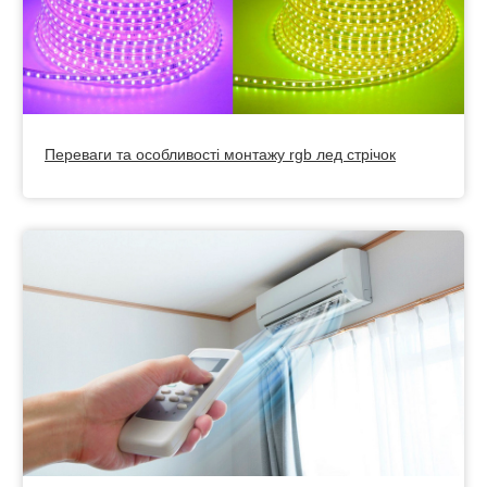
Переваги та особливості монтажу rgb лед стрічок