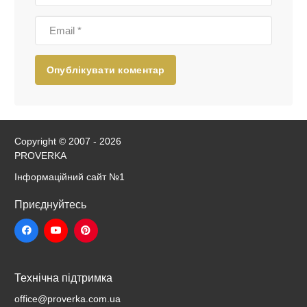
Опублікувати коментар
Copyright © 2007 - 2026
PROVERKA
Інформаційний сайт
№1
Приєднуйтесь
Технічна підтримка
office@proverka.com.ua