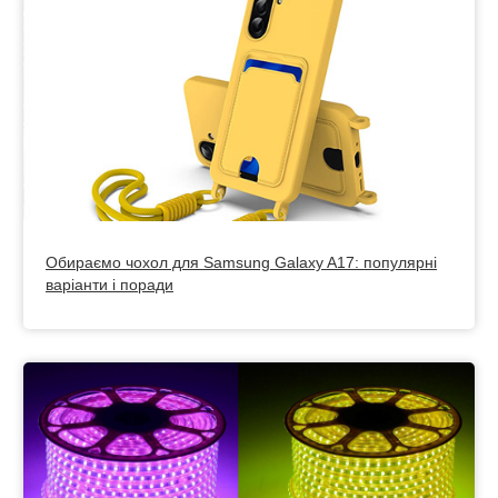
Обираємо чохол для Samsung Galaxy A17: популярні
варіанти і поради