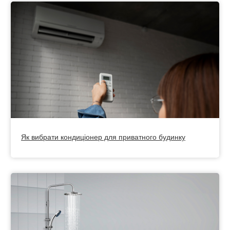
Як вибрати кондиціонер для приватного будинку