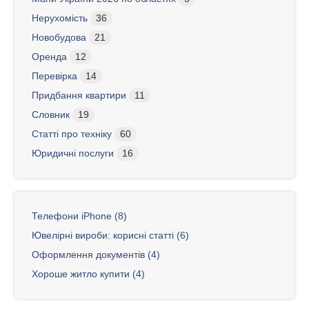
Нерухомість
36
Новобудова
21
Оренда
12
Перевірка
14
Придбання квартири
11
Словник
19
Статті про техніку
60
Юридичні послуги
16
Телефони iPhone (8)
Ювелірні вироби: корисні статті (6)
Оформлення документів (4)
Хороше житло купити (4)