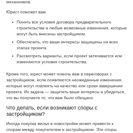
механизмов.
Юрист поможет вам:
Понять все условия договора предварительного
строительства и любые возможные изменения, которые
могут быть внесены застройщиком.
Обеспечить, что ваши интересы защищены на всех
этапах проекта.
Рассмотреть варианты, если проект затягивается или
изменяются условия строительства.
Кроме того, юрист может помочь вам в переговорах с
застройщиком, если появляются неожиданные изменения,
которые могут повлиять на качество или сроки завершения
проекта. Их задача — защитить ваши интересы и убедиться,
что вы получаете то, что вам было обещано.
Что делать, если возникают споры с
застройщиком?
Иногда покупка жилья в новостройке может привести к
спорам между покупателем и застройщиком. Эти споры