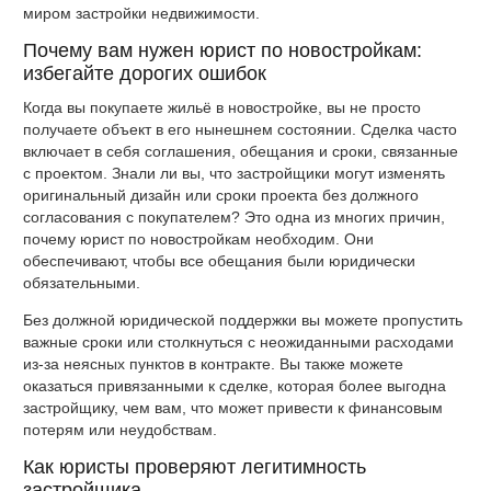
миром застройки недвижимости.
Почему вам нужен юрист по новостройкам:
избегайте дорогих ошибок
Когда вы покупаете жильё в новостройке, вы не просто
получаете объект в его нынешнем состоянии. Сделка часто
включает в себя соглашения, обещания и сроки, связанные
с проектом. Знали ли вы, что застройщики могут изменять
оригинальный дизайн или сроки проекта без должного
согласования с покупателем? Это одна из многих причин,
почему юрист по новостройкам необходим. Они
обеспечивают, чтобы все обещания были юридически
обязательными.
Без должной юридической поддержки вы можете пропустить
важные сроки или столкнуться с неожиданными расходами
из-за неясных пунктов в контракте. Вы также можете
оказаться привязанными к сделке, которая более выгодна
застройщику, чем вам, что может привести к финансовым
потерям или неудобствам.
Как юристы проверяют легитимность
застройщика