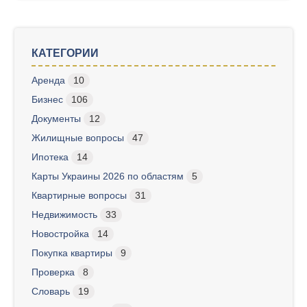
КАТЕГОРИИ
Аренда
10
Бизнес
106
Документы
12
Жилищные вопросы
47
Ипотека
14
Карты Украины 2026 по областям
5
Квартирные вопросы
31
Недвижимость
33
Новостройка
14
Покупка квартиры
9
Проверка
8
Словарь
19