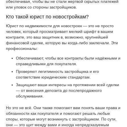
обеспечивая, чтобы вы не стали жертвой скрытых платежей
или уловок со стороны застройщиков.
Кто такой юрист по новостройкам?
Юрист по недвижимости для новостроек — это не просто
человек, который просматривает мелкий шрифт в вашем
контракте, это ваш защитник в, возможно, крупнейшей
финансовой сделке, которую вы когда-либо заключали. Эти
профессионалы:
Обеспечивают, чтобы все контракты были надёжными и
справедливыми для покупателя.
Проверяют легитимность застройщика и его
соответствие юридическим стандартам.
Защищают ваши интересы на протяжении всей сделки
— от внесения депозита до послепродажного
обслуживания.
Но это не всё. Они также помогают вам понять ваши права и
обязанности как покупателя и помогают решать любые
споры, которые могут возникнуть с застройщиком. По сути,
они — это щит между вами и иногда непредсказуемым