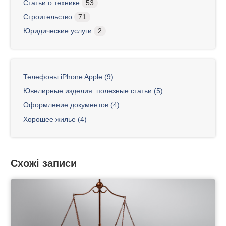
Статьи о технике
53
Строительство
71
Юридические услуги
2
Телефоны iPhone Apple (9)
Ювелирные изделия: полезные статьи (5)
Оформление документов (4)
Хорошее жилье (4)
Схожі записи