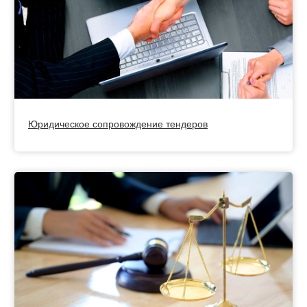
Юридическое сопровождение тендеров