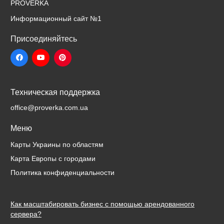
PROVERKA
Информационный сайт
№1
Присоединяйтесь
Техническая поддержка
office@proverka.com.ua
Меню
Карты Украины по областям
Карта Европы с городами
Политика конфиденциальности
Как масштабировать бизнес с помощью арендованного
сервера?