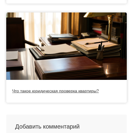
Что такое юридическая проверка квартиры?
Добавить комментарий