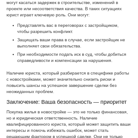
могут касаться задержек в строительстве, изменений в
проекте или несоответствия качества. В таких ситуациях
юрист играет ключевую роль. Они могут:
Представлять вас в переговорах с застройщиком,
чтобы разрешить конфликт.
Защищать ваши права в случае, если застройщик не
выполняет свои обязательства.
При необходимости подать иск в суд, чтобы добиться
справедливости и компенсации за нарушения.
Наличие юриста, который разбирается в специфике работы
с новостройками, может значительно снизить риски и
повысить шансы на успешное завершение сделки без
неожиданных проблем.
Заключение: Ваша безопасность — приоритет
Покупка жилья в новостройке — это не только финансовая,
но и юридическая ответственность. Наличие
квалифицированного юриста, который может защитить ваши
интересы и помочь избежать ошибок, может стать
решающим фактором в успешной сделке. Они не только