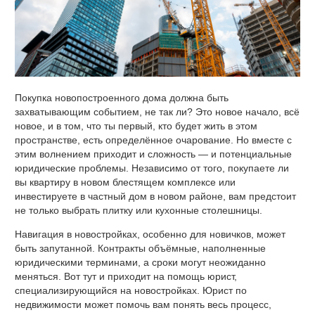
Покупка новопостроенного дома должна быть
захватывающим событием, не так ли? Это новое начало, всё
новое, и в том, что ты первый, кто будет жить в этом
пространстве, есть определённое очарование. Но вместе с
этим волнением приходит и сложность — и потенциальные
юридические проблемы. Независимо от того, покупаете ли
вы квартиру в новом блестящем комплексе или
инвестируете в частный дом в новом районе, вам предстоит
не только выбрать плитку или кухонные столешницы.
Навигация в новостройках, особенно для новичков, может
быть запутанной. Контракты объёмные, наполненные
юридическими терминами, а сроки могут неожиданно
меняться. Вот тут и приходит на помощь юрист,
специализирующийся на новостройках. Юрист по
недвижимости может помочь вам понять весь процесс,