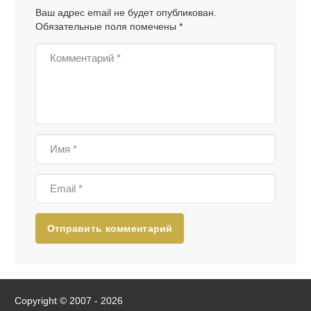
Ваш адрес email не будет опубликован.
Обязательные поля помечены
*
Отправить комментарий
Copyright © 2007 - 2026