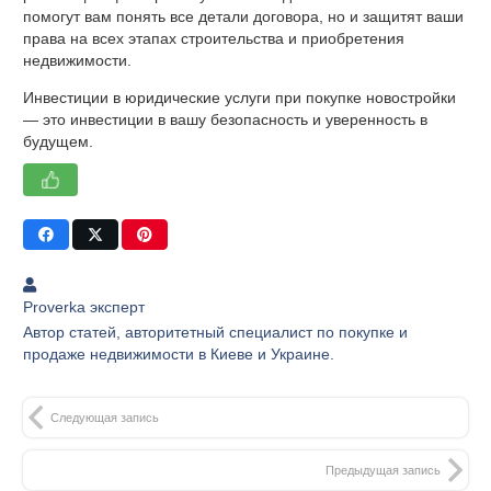
помогут вам понять все детали договора, но и защитят ваши
права на всех этапах строительства и приобретения
недвижимости.
Инвестиции в юридические услуги при покупке новостройки
— это инвестиции в вашу безопасность и уверенность в
будущем.
Proverka эксперт
Автор статей, авторитетный специалист по покупке и
продаже недвижимости в Киеве и Украине.
Следующая запись
Предыдущая запись