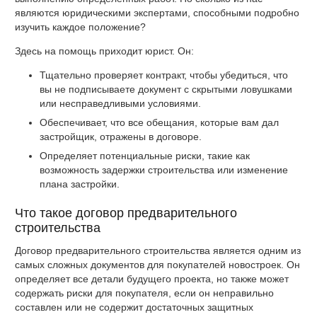
являются юридическими экспертами, способными подробно
изучить каждое положение?
Здесь на помощь приходит юрист. Он:
Тщательно проверяет контракт, чтобы убедиться, что
вы не подписываете документ с скрытыми ловушками
или несправедливыми условиями.
Обеспечивает, что все обещания, которые вам дал
застройщик, отражены в договоре.
Определяет потенциальные риски, такие как
возможность задержки строительства или изменение
плана застройки.
Что такое договор предварительного
строительства
Договор предварительного строительства является одним из
самых сложных документов для покупателей новостроек. Он
определяет все детали будущего проекта, но также может
содержать риски для покупателя, если он неправильно
составлен или не содержит достаточных защитных