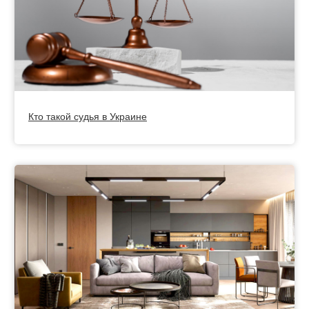
Кто такой судья в Украине