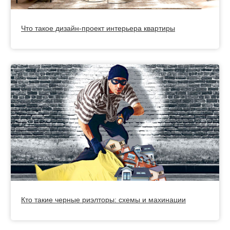
Что такое дизайн-проект интерьера квартиры
Кто такие черные риэлторы: схемы и махинации