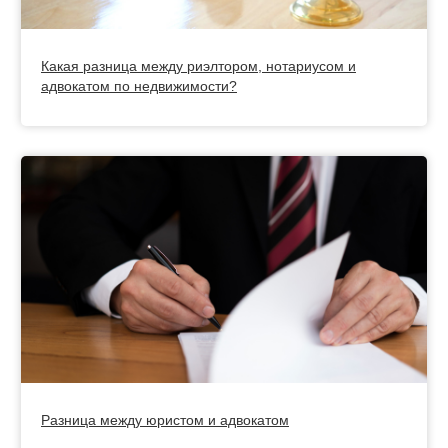
Какая разница между риэлтором, нотариусом и
адвокатом по недвижимости?
Разница между юристом и адвокатом