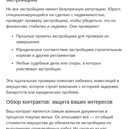
Не все застройщики имеют безупречную репутацию. Юрист,
специализирующийся на сделках с недвижимостью,
проведёт проверку застройщика, чтобы убедиться, что он
финансово стабилен и надёжен. Они проверяют:
Прошлые проекты застройщика для проверки их
завершения.
Юридическое соответствие застройщика строительным
нормам и другим регламентам.
Любые судебные дела или споры, в которых
участвовал застройщик.
Эта тщательная проверка помогает избежать инвестиций в
имущество, которое строит компания с историей задержек,
банкротств или юридических проблем.
Обзор контрактов: защита ваших интересов
Ваш контракт является самым важным документом в
процессе покупки жилья. Он описывает всё — от общей
стоимости имущества до обязательств застройщика по
выполнению определённых работ. Но сколько из нас