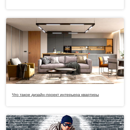
Что такое дизайн-проект интерьера квартиры