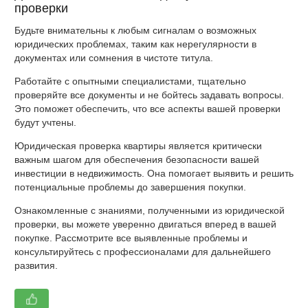
проверки
Будьте внимательны к любым сигналам о возможных
юридических проблемах, таким как нерегулярности в
документах или сомнения в чистоте титула.
Работайте с опытными специалистами, тщательно
проверяйте все документы и не бойтесь задавать вопросы.
Это поможет обеспечить, что все аспекты вашей проверки
будут учтены.
Юридическая проверка квартиры является критически
важным шагом для обеспечения безопасности вашей
инвестиции в недвижимость. Она помогает выявить и решить
потенциальные проблемы до завершения покупки.
Ознакомленные с знаниями, полученными из юридической
проверки, вы можете уверенно двигаться вперед в вашей
покупке. Рассмотрите все выявленные проблемы и
консультируйтесь с профессионалами для дальнейшего
развития.