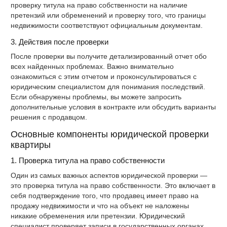
проверку титула на право собственности на наличие
претензий или обременений и проверку того, что границы
недвижимости соответствуют официальным документам.
3. Действия после проверки
После проверки вы получите детализированный отчет обо
всех найденных проблемах. Важно внимательно
ознакомиться с этим отчетом и проконсультироваться с
юридическим специалистом для понимания последствий.
Если обнаружены проблемы, вы можете запросить
дополнительные условия в контракте или обсудить варианты
решения с продавцом.
Основные компоненты юридической проверки
квартиры
1. Проверка титула на право собственности
Один из самых важных аспектов юридической проверки —
это проверка титула на право собственности. Это включает в
себя подтверждение того, что продавец имеет право на
продажу недвижимости и что на объект не наложены
никакие обременения или претензии. Юридический
специалист проверяет записи в государственных органах