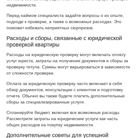
недвижимости.
Перед наймом специалиста задайте вопросы о их опыте,
подходе к проверке, а также о возможных расходах. Это
поможет избежать неприятных сюрпризов.
Расходы и сборы, связанные с юридической
проверкой квартиры
Расходы на юридическую проверку могут включать оплату
услуг юриста, затраты на получение документов и сборы за
проверку титула. Суммы могут варьироваться в зависимости
от сложности проверки.
Оплата за юридическую проверку часто включает в себя
обзор документов, консультации с клиентом и подготовку
отчета. Обычно вы также будете платить дополнительные
сборы за специализированные услуги.
Спланируйте бюджет, включая все возможные расходы.
Рассмотрите затраты на юридические услуги как часть
общих расходов на покупку недвижимости.
Дополнительные советы для успешной