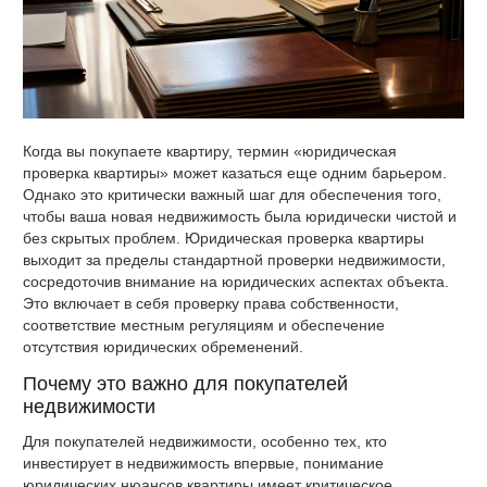
Когда вы покупаете квартиру, термин «юридическая
проверка квартиры» может казаться еще одним барьером.
Однако это критически важный шаг для обеспечения того,
чтобы ваша новая недвижимость была юридически чистой и
без скрытых проблем. Юридическая проверка квартиры
выходит за пределы стандартной проверки недвижимости,
сосредоточив внимание на юридических аспектах объекта.
Это включает в себя проверку права собственности,
соответствие местным регуляциям и обеспечение
отсутствия юридических обременений.
Почему это важно для покупателей
недвижимости
Для покупателей недвижимости, особенно тех, кто
инвестирует в недвижимость впервые, понимание
юридических нюансов квартиры имеет критическое