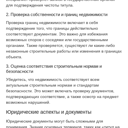
для подтверждения чистоты титула.
2. Проверка собственности и границ недвижимости
Проверка границ недвижимости включает в себя
подтверждение того, что границы действительно
соответствуют документам. Это важно для избежания
возможных споров с соседями или государственными
органами. Также проверяется, существуют ли какие-либо
незаконные строительные работы или изменения в границах
объекта.
3. Оценка соответствия строительным нормам и
безопасности
Убедитесь, что недвижимость соответствует всем
актуальным строительным нормам и стандартам
безопасности. Это может включать проверку документов,
подтверждающих соответствие, а также осмотр на предмет
возможных нарушений.
Юридические аспекты и документы
Юридические документы могут быть сложными для
понимания. Знание основных терминов, таких как «титул на