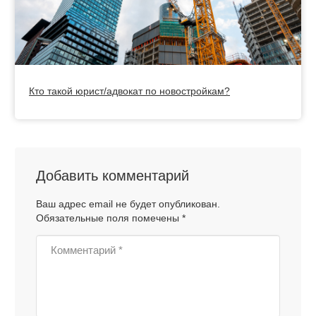
Кто такой юрист/адвокат по новостройкам?
Добавить комментарий
Ваш адрес email не будет опубликован.
Обязательные поля помечены
*