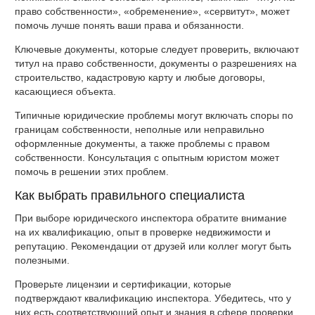
право собственности», «обременение», «сервитут», может
помочь лучше понять ваши права и обязанности.
Ключевые документы, которые следует проверить, включают
титул на право собственности, документы о разрешениях на
строительство, кадастровую карту и любые договоры,
касающиеся объекта.
Типичные юридические проблемы могут включать споры по
границам собственности, неполные или неправильно
оформленные документы, а также проблемы с правом
собственности. Консультация с опытным юристом может
помочь в решении этих проблем.
Как выбрать правильного специалиста
При выборе юридического инспектора обратите внимание
на их квалификацию, опыт в проверке недвижимости и
репутацию. Рекомендации от друзей или коллег могут быть
полезными.
Проверьте лицензии и сертификации, которые
подтверждают квалификацию инспектора. Убедитесь, что у
них есть соответствующий опыт и знания в сфере проверки