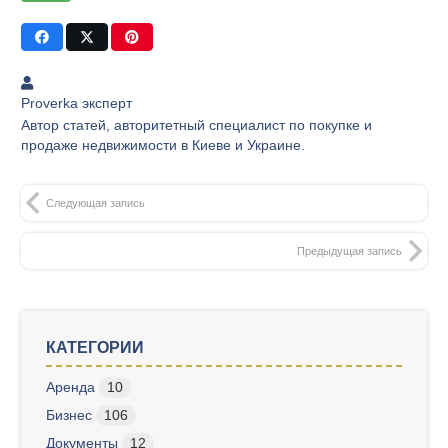
Proverka эксперт
Автор статей, авторитетный специалист по покупке и
продаже недвижимости в Киеве и Украине.
Следующая запись
Предыдущая запись
КАТЕГОРИИ
Аренда
10
Бизнес
106
Документы
12