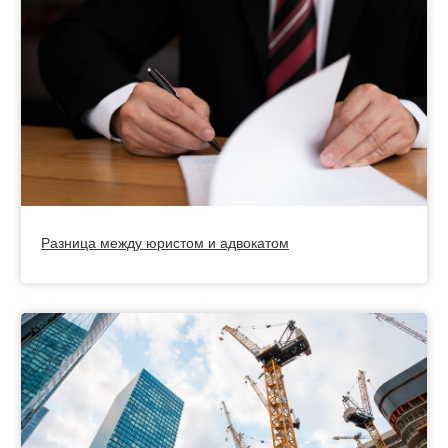
Разница между юристом и адвокатом