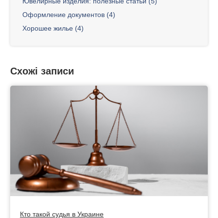
Ювелирные изделия: полезные статьи (5)
Оформление документов (4)
Хорошее жилье (4)
Схожі записи
Кто такой судья в Украине