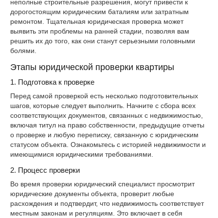
неполные строительные разрешения, могут привести к
дорогостоящим юридическим баталиям или затратным
ремонтом. Тщательная юридическая проверка может
выявить эти проблемы на ранней стадии, позволяя вам
решить их до того, как они станут серьезными головными
болями.
Этапы юридической проверки квартиры
1. Подготовка к проверке
Перед самой проверкой есть несколько подготовительных
шагов, которые следует выполнить. Начните с сбора всех
соответствующих документов, связанных с недвижимостью,
включая титул на право собственности, предыдущие отчеты
о проверке и любую переписку, связанную с юридическим
статусом объекта. Ознакомьтесь с историей недвижимости и
имеющимися юридическими требованиями.
2. Процесс проверки
Во время проверки юридический специалист просмотрит
юридические документы объекта, проверит любые
расхождения и подтвердит, что недвижимость соответствует
местным законам и регуляциям. Это включает в себя