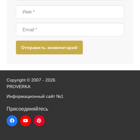
Отправить комментарий
Copyright © 2007 - 2026
PROVERKA
Информационный сайт
№1
Присоединяйтесь