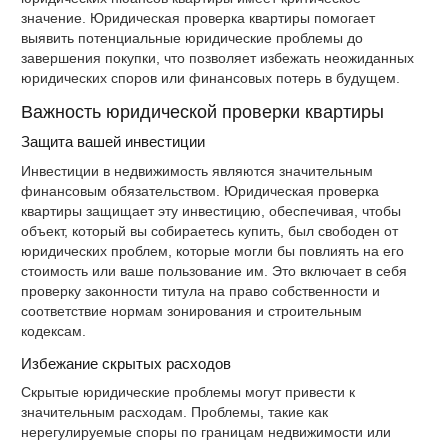
значение. Юридическая проверка квартиры помогает
выявить потенциальные юридические проблемы до
завершения покупки, что позволяет избежать неожиданных
юридических споров или финансовых потерь в будущем.
Важность юридической проверки квартиры
Защита вашей инвестиции
Инвестиции в недвижимость являются значительным
финансовым обязательством. Юридическая проверка
квартиры защищает эту инвестицию, обеспечивая, чтобы
объект, который вы собираетесь купить, был свободен от
юридических проблем, которые могли бы повлиять на его
стоимость или ваше пользование им. Это включает в себя
проверку законности титула на право собственности и
соответствие нормам зонирования и строительным
кодексам.
Избежание скрытых расходов
Скрытые юридические проблемы могут привести к
значительным расходам. Проблемы, такие как
нерегулируемые споры по границам недвижимости или