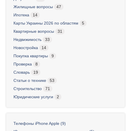
Жилищные вопросы
47
Ипотека
14
Карты Украины 2026 по областям
5
Квартирные вопросы
31
Недвижимость
33
Новостройка
14
Покупка квартиры
9
Проверка
8
Словарь
19
Статьи о технике
53
Строительство
71
Юридические услуги
2
Телефоны iPhone Apple (9)