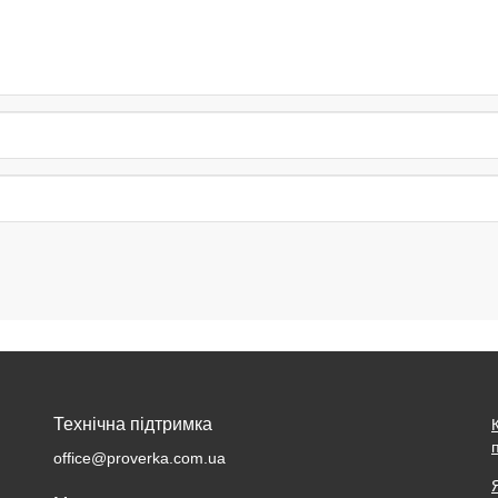
Технічна підтримка
office@proverka.com.ua