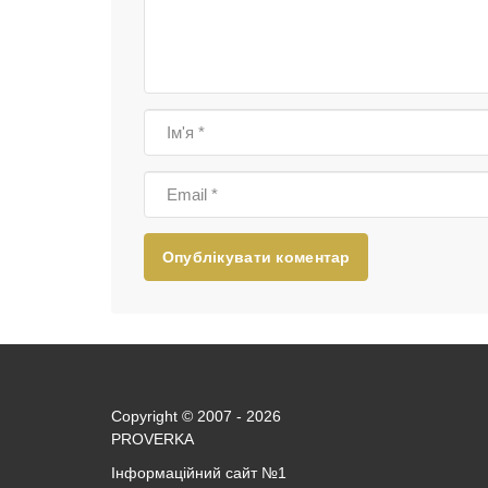
Опублікувати коментар
Copyright © 2007 - 2026
PROVERKA
Інформаційний сайт
№1