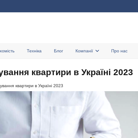
хомість
Техніка
Блог
Компанії
Про нас
вання квартири в Україні 2023
ування квартири в Україні 2023